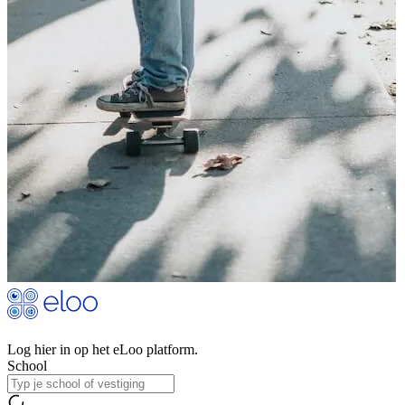
Log hier in op het eLoo platform.
School